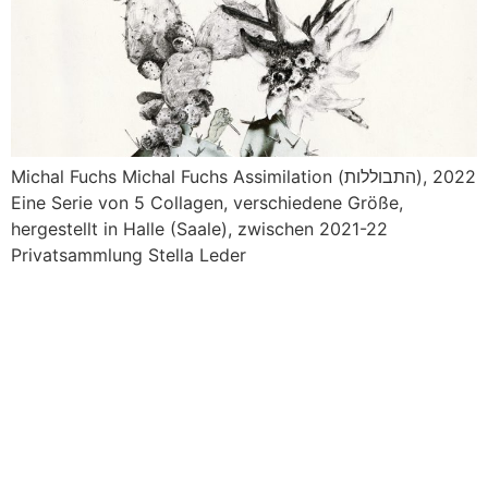
Michal Fuchs Michal Fuchs Assimilation (התבוללות), 2022
Eine Serie von 5 Collagen, verschiedene Größe,
hergestellt in Halle (Saale), zwischen 2021-22
Privatsammlung Stella Leder